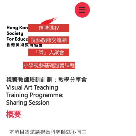
進階課程
視藝教師交流團
「師」人聚會
小學視藝基礎證書課程
視藝教師培訓計劃：教學分享會
Visual Art Teaching
Training
Programme:
Sharing Session
概要
本項目將邀請視藝科老師就不同主