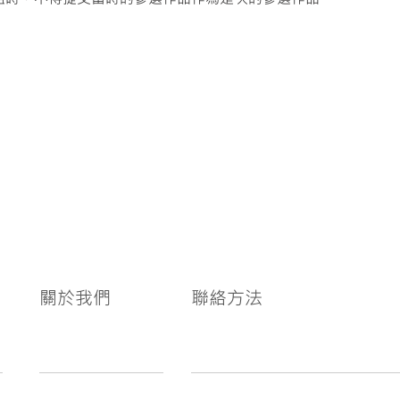
關於我們
聯絡方法