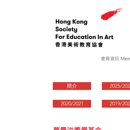
會員資訊 Memb
簡介
2025/202
2020/2021
2019/202