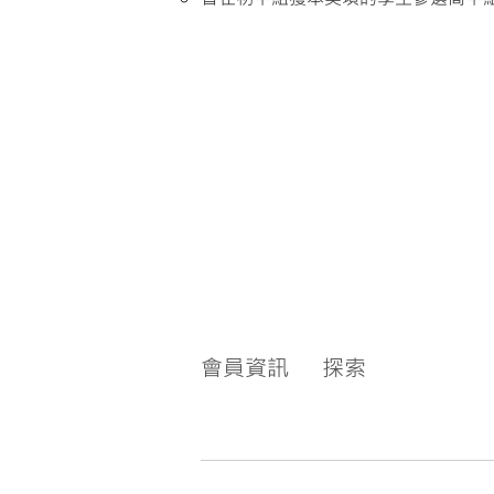
會員資訊
探索