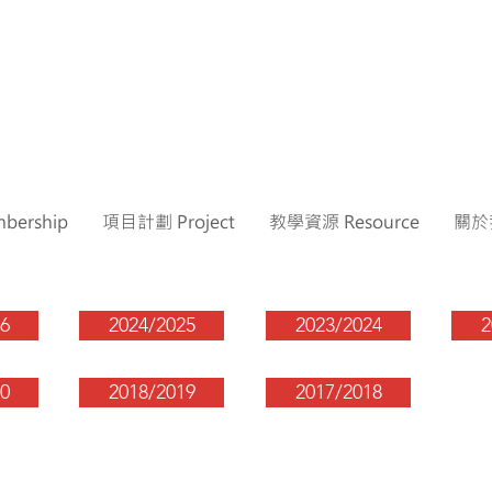
ership
項目計劃 Project
教學資源 Resource
關於我
6
2024/2025
2023/2024
2
0
2018/2019
2017/2018