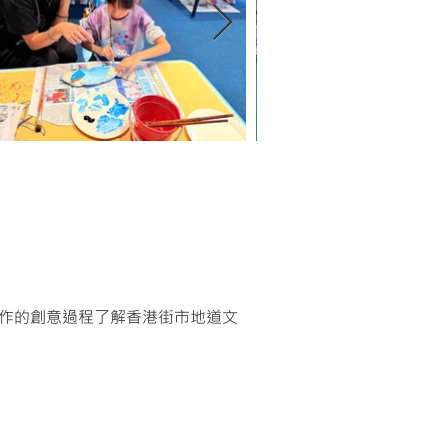
作的創意過程了解香港街市地道文