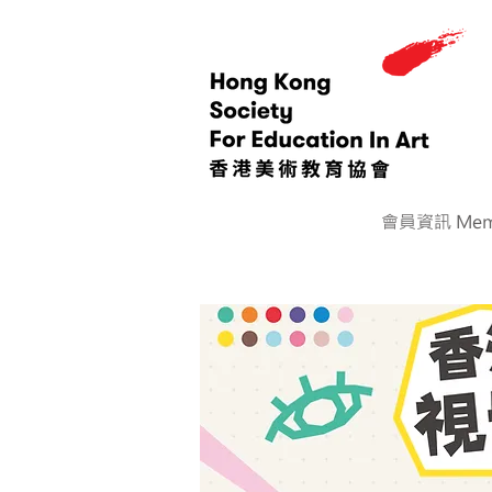
會員資訊 Memb