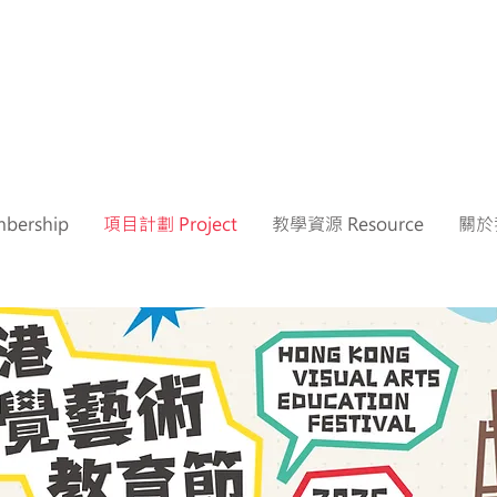
ership
項目計劃 Project
教學資源 Resource
關於我