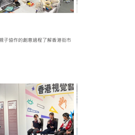
親子協作的創意過程了解香港街市