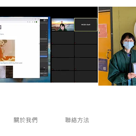
關於我們
聯絡方法