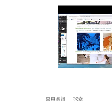
會員資訊
探索