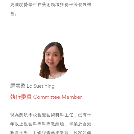
更讓弱勢學生在藝術領域獲得平等發展機
會。
羅雪盈 Lo Suet Ying
執行委員 Committee Member
現為慈航學校視覺藝術科科主任，已有十
年以上視藝科專科專教經驗。畢業於香港
教育大學，主修視覺藝術教育。於2021年