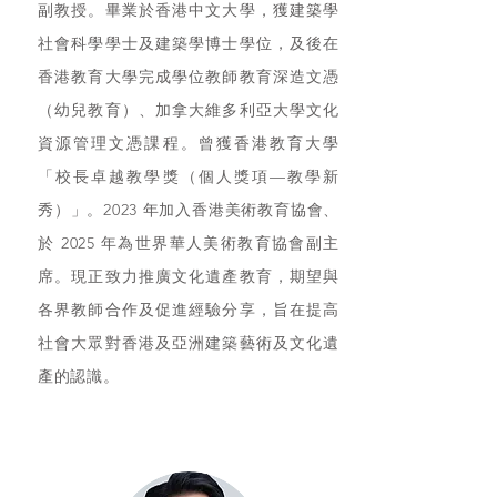
副教授。畢業於香港中文大學，獲建築學
社會科學學士及建築學博士學位，及後在
香港教育大學完成學位教師教育深造文憑
（幼兒教育）、加拿大維多利亞大學文化
資源管理文憑課程。曾獲香港教育大學
「校長卓越教學獎（個人獎項—教學新
秀）」。2023 年加入香港美術教育協會、
於 2025 年為世界華人美術教育協會副主
席。現正致力推廣文化遺產教育，期望與
各界教師合作及促進經驗分享，旨在提高
社會大眾對香港及亞洲建築藝術及文化遺
產的認識。