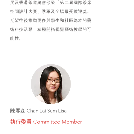
局及香港茶道總會頒發「第二屆國際茶席
空間設計大賽」季軍及全場最受歡迎獎。
期望往後推動更多與學生和社區為本的藝
術科技活動，積極開拓視覺藝術教學的可
能性。
陳麗森 Chan Lai Sum Lisa
執行委員 Committee Member