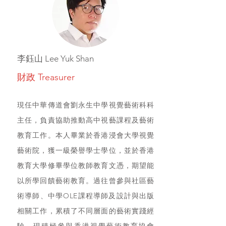
李鈺山 Lee Yuk Shan
財政 Treasurer
現任中華傳道會劉永生中學視覺藝術科科
主任，負責協助推動高中視藝課程及藝術
教育工作。本人畢業於香港浸會大學視覺
藝術院，獲一級榮譽學士學位，並於香港
教育大學修畢學位教師教育文憑，期望能
以所學回饋藝術教育。過往曾參與社區藝
術導師、中學OLE課程導師及設計與出版
相關工作，累積了不同層面的藝術實踐經