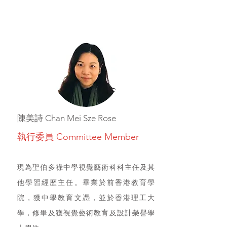
陳美詩 Chan Mei Sze Rose
執行委員 Committee Member
現為聖伯多祿中學視覺藝術科科主任及其
他學習經歷主任。畢業於前香港教育學
院，獲中學教育文憑，並於香港理工大
學，修畢及獲視覺藝術教育及設計榮譽學