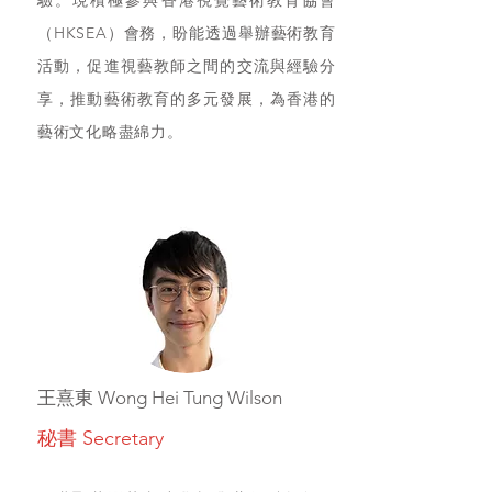
驗。現積極參與香港視覺藝術教育協會
（HKSEA）會務，盼能透過舉辦藝術教育
活動，促進視藝教師之間的交流與經驗分
享，推動藝術教育的多元發展，為香港的
藝術文化略盡綿力。
王熹東 Wong Hei Tung Wilson
秘書 Secretary