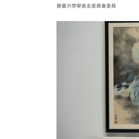
葛量洪獎學基金委員會委員