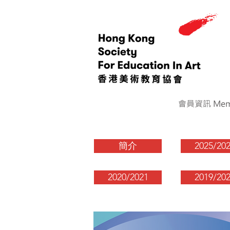
會員資訊 Memb
簡介
2025/20
2020/2021
2019/20