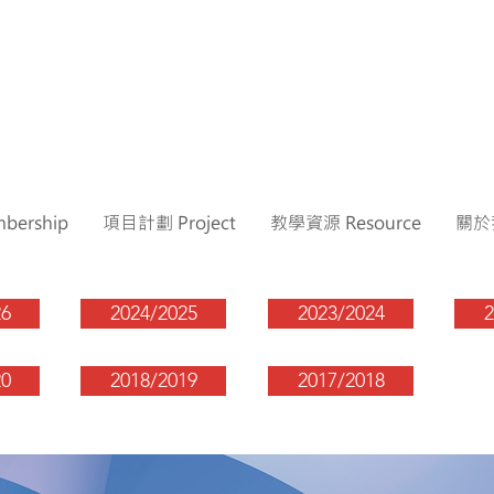
ership
項目計劃 Project
教學資源 Resource
關於我
26
2024/2025
2023/2024
2
20
2018/2019
2017/2018