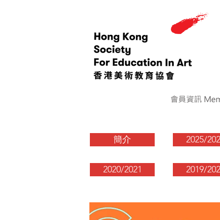
會員資訊 Memb
簡介
2025/20
2020/2021
2019/20