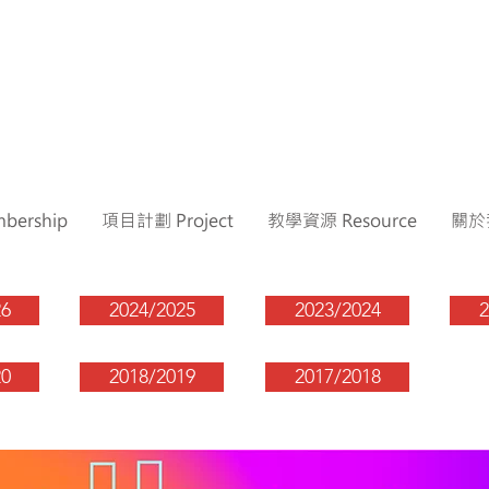
ership
項目計劃 Project
教學資源 Resource
關於我
26
2024/2025
2023/2024
2
20
2018/2019
2017/2018