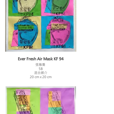
Ever Fresh Air Mask KF 94
張雅喬
5B
混合媒介
20 cm x 20 cm