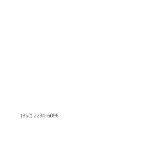
(852) 2234-6096