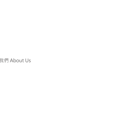
們 About Us