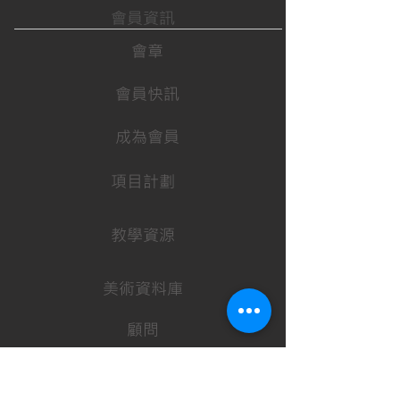
會員資訊
會章
會員快訊
成為會員
項目計劃
教學資源
美術資料庫
顧問
行政架構