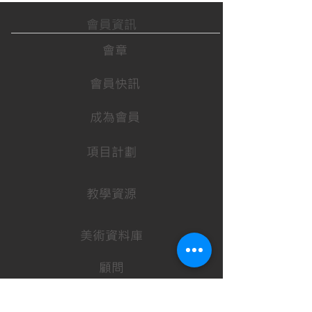
會員資訊
會章
會員快訊
成為會員
項目計劃
教學資源
美術資料庫
顧問
行政架構