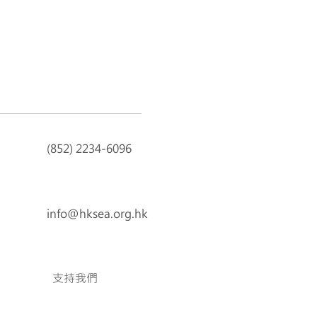
(852) 2234-6096
info@hksea.org.hk
支持我們