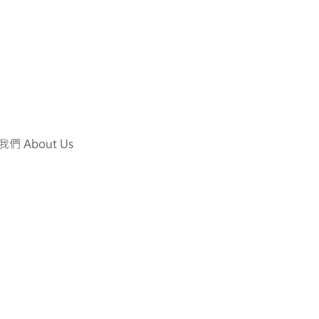
們 About Us