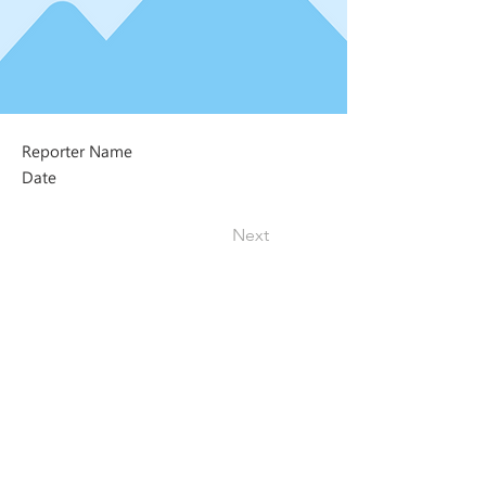
Reporter Name
Date
Next