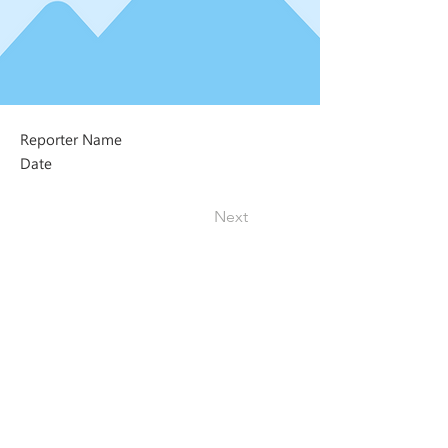
Reporter Name
Date
Next