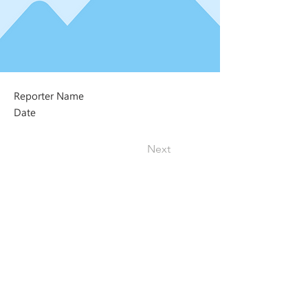
Reporter Name
Date
Next