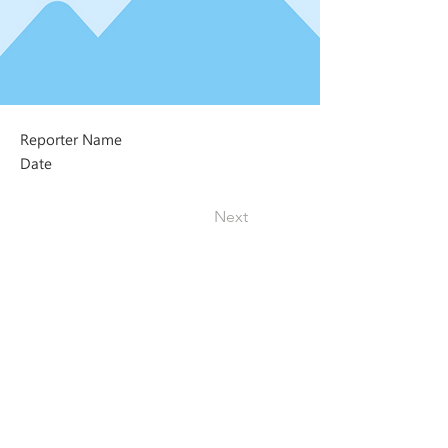
Reporter Name
Date
Next