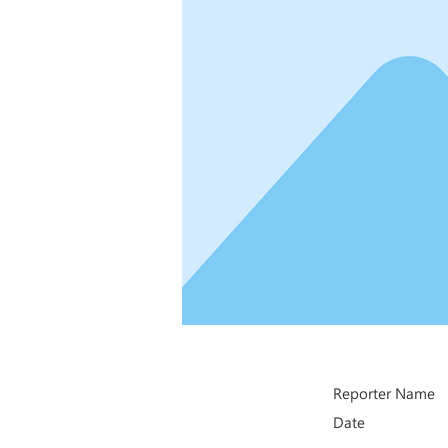
Reporter Name
Date