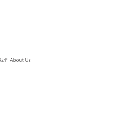
們 About Us