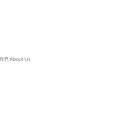
們 About Us