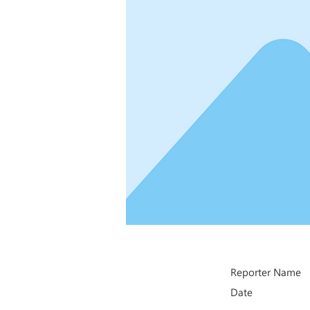
Reporter Name
Date