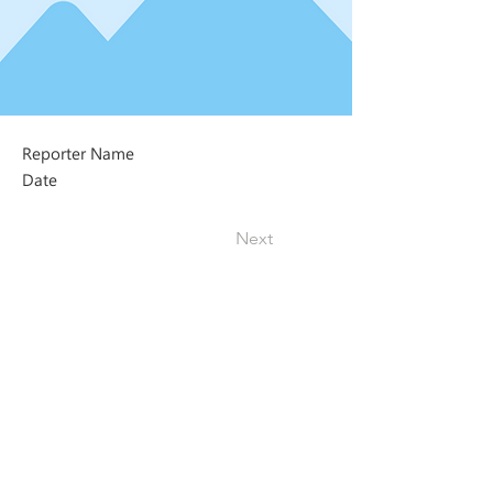
Reporter Name
Date
Next