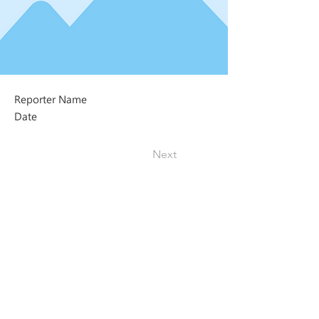
Reporter Name
Date
Next