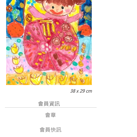
38 x 29 cm
會員資訊
會章
會員快訊