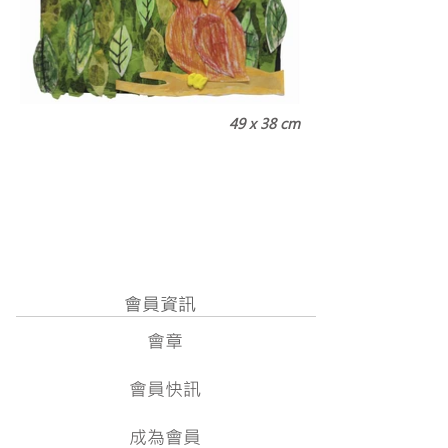
49 x 38 cm
會員資訊
會章
會員快訊
成為會員