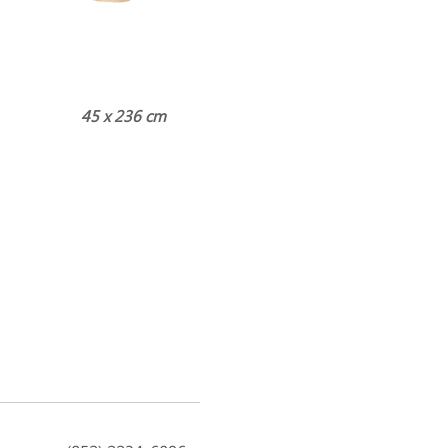
45 x 236 cm