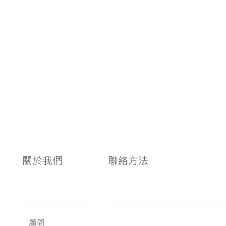
關於我們
聯絡方法
顧問