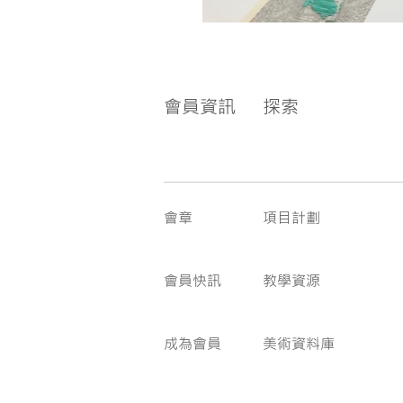
會員資訊
探索
會章
項目計劃
會員快訊
教學資源
成為會員
美術資料庫