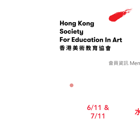
會員資訊 Memb
6/11 &
7/11