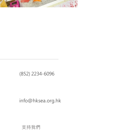
(852) 2234-6096
info@hksea.org.hk
支持我們