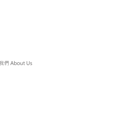
們 About Us