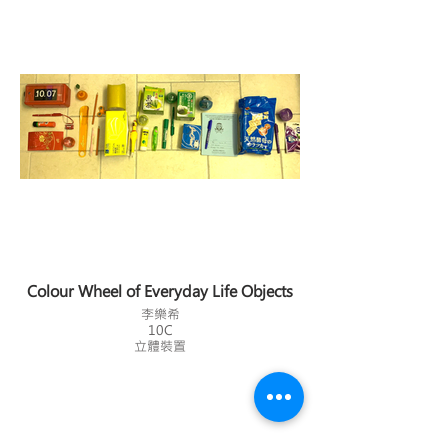
Colour Wheel of Everyday Life Objects
李樂希
10C
立體裝置
會員資訊