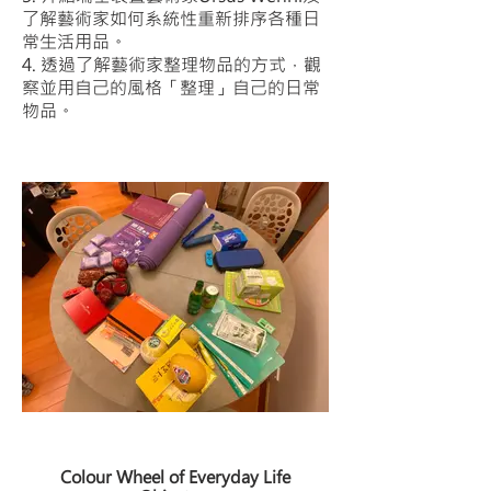
了解藝術家如何系統性重新排序各種日
常生活用品。
4. 透過了解藝術家整理物品的方式，觀
察並用自己的風格「整理」自己的日常
物品。
Colour Wheel of Everyday Life