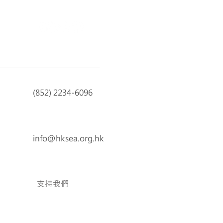
(852) 2234-6096
info@hksea.org.hk
支持我們