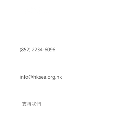
(852) 2234-6096
info@hksea.org.hk
支持我們