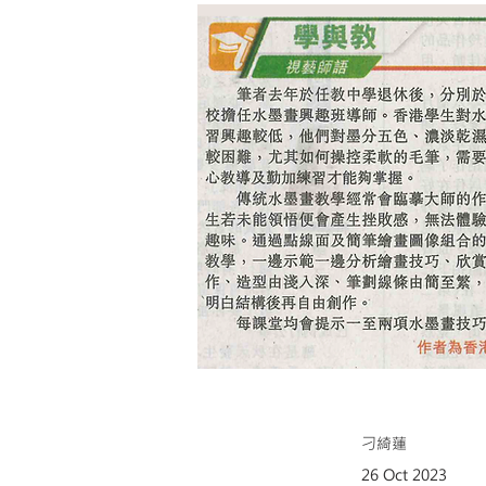
刁綺蓮
26 Oct 2023