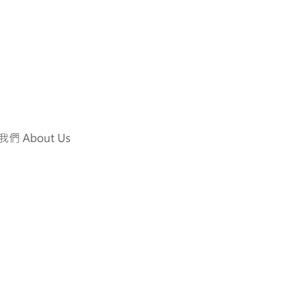
們 About Us
》