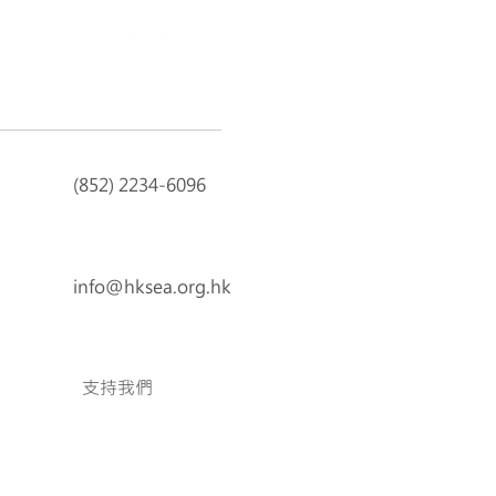
(852) 2234-6096
info@hksea.org.hk
支持我們