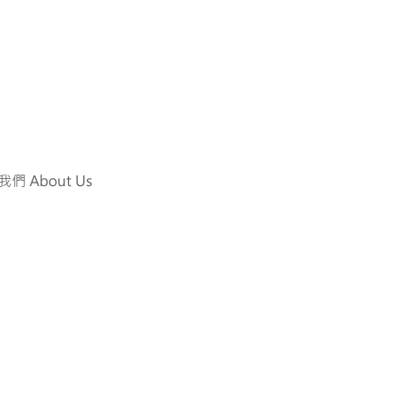
們 About Us