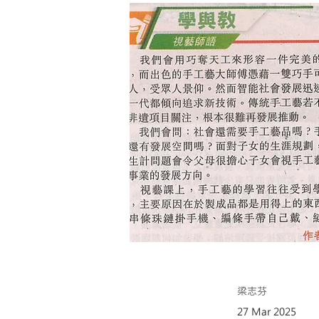
梁志芬
27 Mar 2025