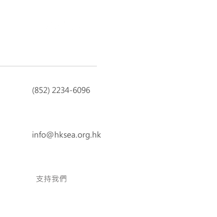
(852) 2234-6096
info@hksea.org.hk
支持我們