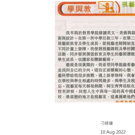
刁綺蓮
10 Aug 2022