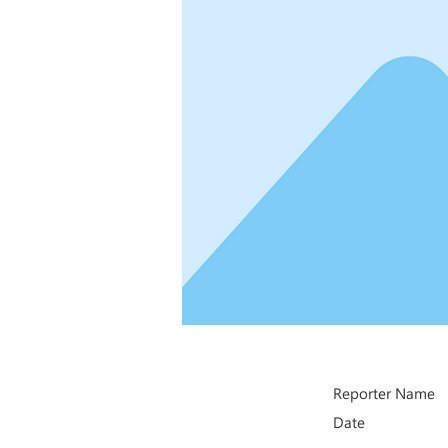
Reporter Name
Date