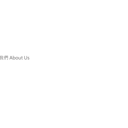
們 About Us