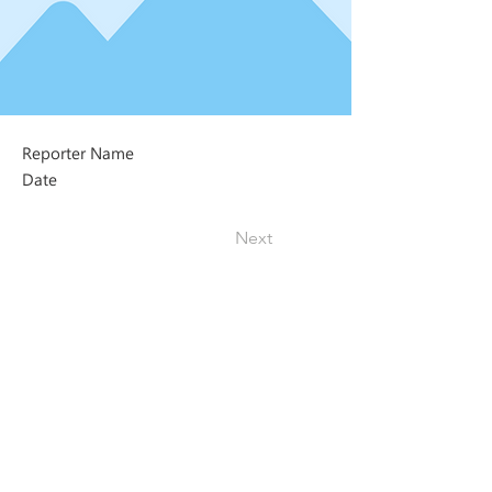
Reporter Name
Date
Next