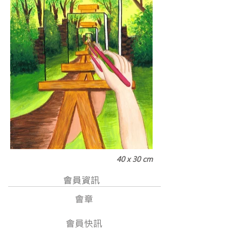
40 x 30 cm
會員資訊
會章
會員快訊