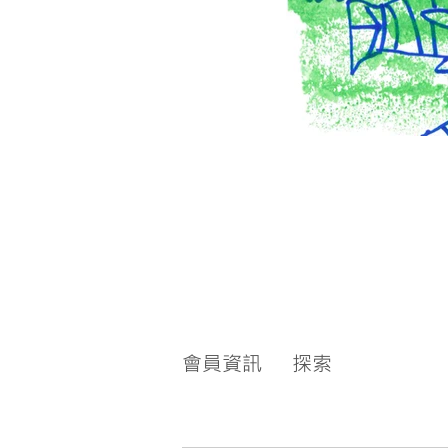
會員資訊
探索