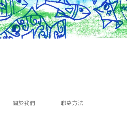
關於我們
聯絡方法