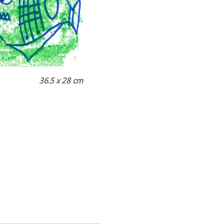
36.5 x 28 cm