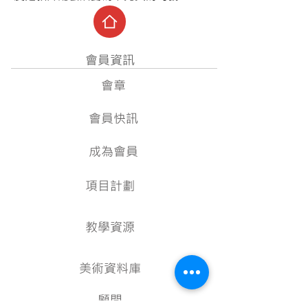
會員資訊
會章
會員快訊
成為會員
項目計劃
教學資源
美術資料庫
顧問