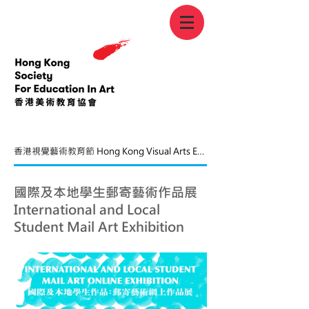
香港視覺藝術教育節 Hong Kong Visual Arts Education Festival
國際及本地學生郵寄藝術作品展
International and Local
Student Mail Art Exhibition