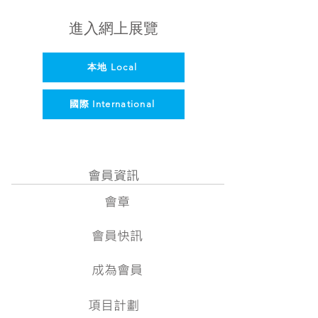
進入網上展覽
本地 Local
國際 International
會員資訊
會章
會員快訊
成為會員
項目計劃