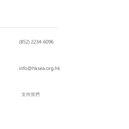
(852) 2234-6096
info@hksea.org.hk
支持我們